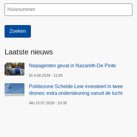
Laatste nieuws
Nepagenten gevat in Nazareth-De Pinte
Di 4.08.2026 - 11:05
Politiezone Schelde-Leie investeert in twee
drones: extra ondersteuning vanuit de lucht
Wo 15.07.2026 - 10:30