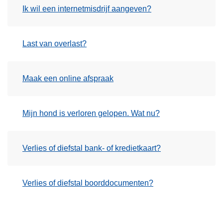
Ik wil een internetmisdrijf aangeven?
Last van overlast?
Maak een online afspraak
Mijn hond is verloren gelopen. Wat nu?
Verlies of diefstal bank- of kredietkaart?
Verlies of diefstal boorddocumenten?