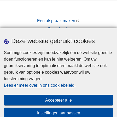
Een afspraak maken
Downloads
Pers
Deze website gebruikt cookies
Sommige cookies zijn noodzakelijk om de website goed te
doen functioneren en kan je niet weigeren. Om uw
gebruikservaring te optimaliseren maakt de website ook
gebruik van optionele cookies waarvoor wij uw
toestemming vragen.
Disclaimer
Lees er meer over in ons cookiebeleid
.
Privacy
Cookies
Accepteer alle
Toegankelijkheid
Instellingen aanpassen