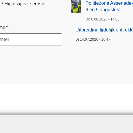
Politiezone Assenede-
Hij of zij is je eerste
8 en 9 augustus
Do 6.08.2026 - 14:03
mer
Uitbreiding tijdelijk onttr
Di 14.07.2026 - 10:47