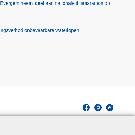
Evergem neemt deel aan nationale flitsmarathon op
ekkingsverbod onbevaarbare waterlopen