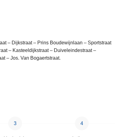
aat – Dijkstraat – Prins Boudewijnlaan – Sportstraat
raat – Kasteeldijkstraat – Duiveleindestraat –
at – Jos. Van Bogaertstraat.