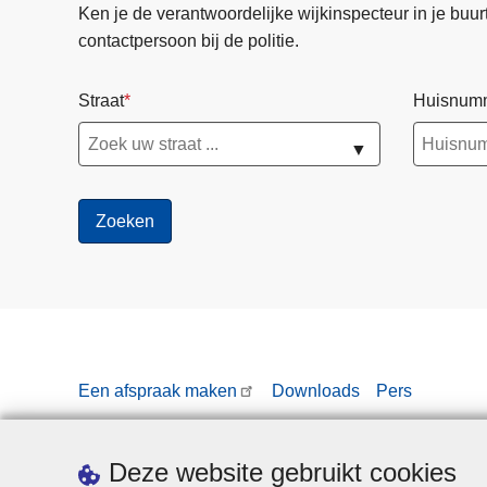
Ken je de verantwoordelijke wijkinspecteur in je buurt? 
contactpersoon bij de politie.
Straat
Huisnum
▼
Een afspraak maken
Downloads
Pers
Deze website gebruikt cookies