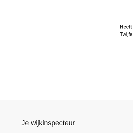
Heeft
Twijfe
Je wijkinspecteur