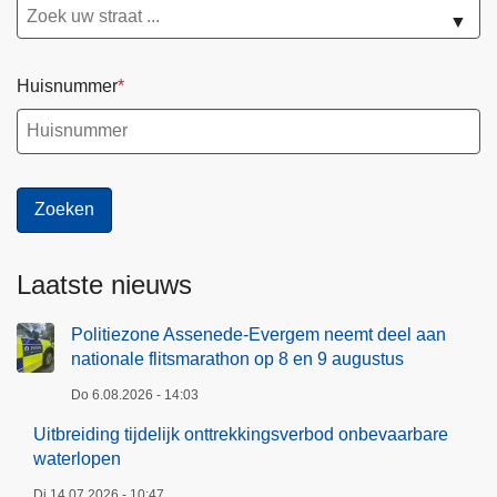
▼
Huisnummer
Laatste nieuws
Politiezone Assenede-Evergem neemt deel aan
nationale flitsmarathon op 8 en 9 augustus
Do 6.08.2026 - 14:03
Uitbreiding tijdelijk onttrekkingsverbod onbevaarbare
waterlopen
Di 14.07.2026 - 10:47