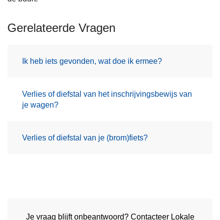
Gerelateerde Vragen
Ik heb iets gevonden, wat doe ik ermee?
Verlies of diefstal van het inschrijvingsbewijs van
je wagen?
Verlies of diefstal van je (brom)fiets?
Je vraag blijft onbeantwoord? Contacteer Lokale