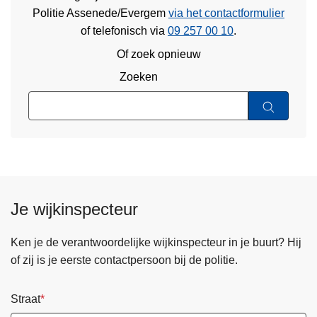
Politie Assenede/Evergem
via het contactformulier
of
telefonisch via
09 257 00 10
.
Of zoek opnieuw
Zoeken
Je wijkinspecteur
Ken je de verantwoordelijke wijkinspecteur in je buurt? Hij
of zij is je eerste contactpersoon bij de politie.
Straat