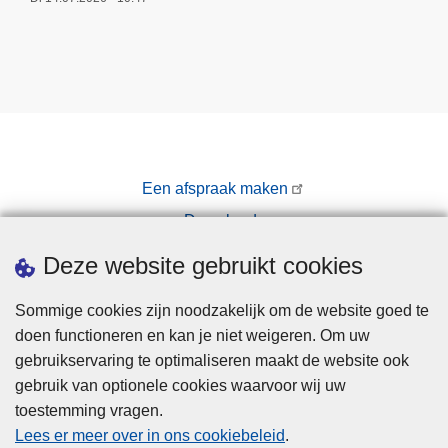
Een afspraak maken
Downloads
Pers
Deze website gebruikt cookies
Sommige cookies zijn noodzakelijk om de website goed te
doen functioneren en kan je niet weigeren. Om uw
gebruikservaring te optimaliseren maakt de website ook
gebruik van optionele cookies waarvoor wij uw
toestemming vragen.
Disclaimer
Lees er meer over in ons cookiebeleid
.
Privacy