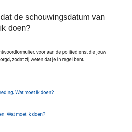
mdat de schouwingsdatum van
 ik doen?
twoordformulier, voor aan de politiedienst die jouw
gd, zodat zij weten dat je in regel bent.
reding. Wat moet ik doen?
ren. Wat moet ik doen?