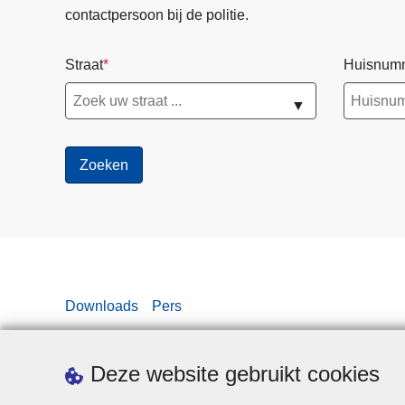
contactpersoon bij de politie.
Straat
Huisnum
▼
Downloads
Pers
Deze website gebruikt cookies