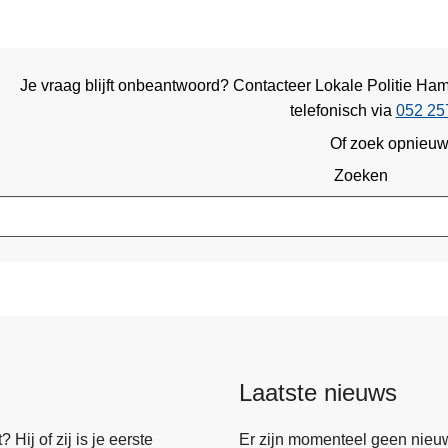
Je vraag blijft onbeantwoord? Contacteer Lokale Politie 
telefonisch via
052 25
Of zoek opnieu
Zoeken
Laatste nieuws
Hij of zij is je eerste
Er zijn momenteel geen nieu