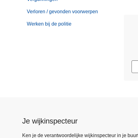
Verloren / gevonden voorwerpen
Werken bij de politie
Je wijkinspecteur
Ken je de verantwoordelijke wijkinspecteur in je buurt? 