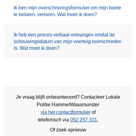
Ik ben mijn overschrijvingsformulier om mijn boete
te betalen, verloren. Wat moet ik doen?
Ik heb een proces-verbaal ontvangen omdat de
schouwingsdatum van mijn voertuig overschreden
is. Wat moet ik doen?
Je vraag blijft onbeantwoord? Contacteer Lokale
Politie Hamme/Waasmunster
via het contactformulier
of
telefonisch via
052 257 101
.
Of zoek opnieuw