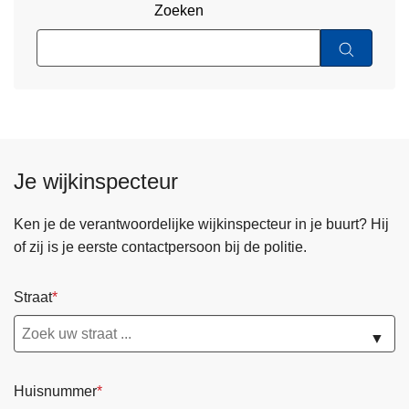
Zoeken
Je wijkinspecteur
Ken je de verantwoordelijke wijkinspecteur in je buurt? Hij
of zij is je eerste contactpersoon bij de politie.
Straat
▼
Huisnummer