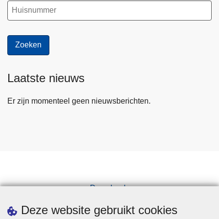
Laatste nieuws
Er zijn momenteel geen nieuwsberichten.
Downloads
Pers
Deze website gebruikt cookies