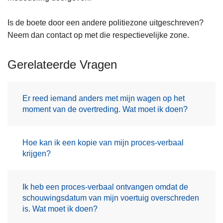
Is de boete door een andere politiezone uitgeschreven?
Neem dan contact op met die respectievelijke zone.
Gerelateerde Vragen
Er reed iemand anders met mijn wagen op het
moment van de overtreding. Wat moet ik doen?
Hoe kan ik een kopie van mijn proces-verbaal
krijgen?
Ik heb een proces-verbaal ontvangen omdat de
schouwingsdatum van mijn voertuig overschreden
is. Wat moet ik doen?