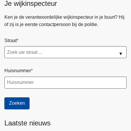
Je wijkinspecteur
Ken je de verantwoordelijke wijkinspecteur in je buurt? Hij
of zij is je eerste contactpersoon bij de politie.
Straat
▼
Huisnummer
Laatste nieuws