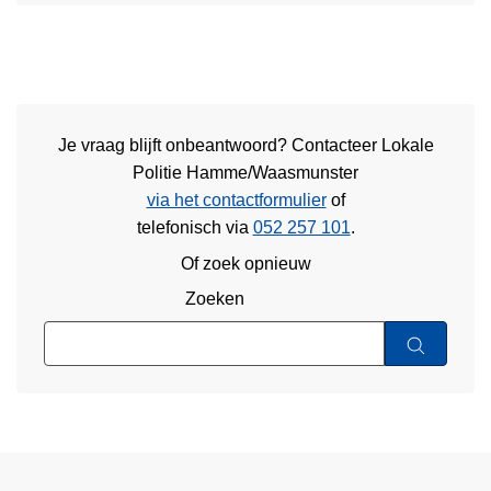
Je vraag blijft onbeantwoord? Contacteer Lokale
Politie Hamme/Waasmunster
via het contactformulier
of
telefonisch via
052 257 101
.
Of zoek opnieuw
Zoeken