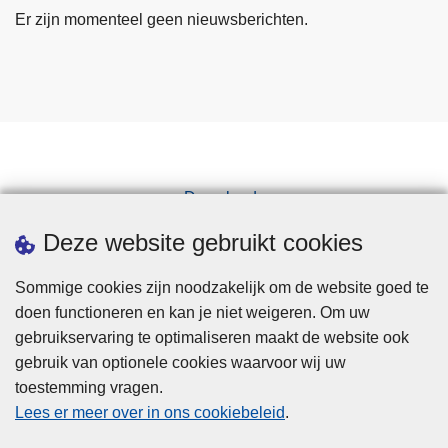
Er zijn momenteel geen nieuwsberichten.
Downloads
Pers
Deze website gebruikt cookies
Sommige cookies zijn noodzakelijk om de website goed te
doen functioneren en kan je niet weigeren. Om uw
gebruikservaring te optimaliseren maakt de website ook
gebruik van optionele cookies waarvoor wij uw
toestemming vragen.
Disclaimer
Lees er meer over in ons cookiebeleid
.
Privacy