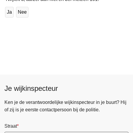
Ja
Nee
Je wijkinspecteur
Ken je de verantwoordelijke wijkinspecteur in je buurt? Hij
of zij is je eerste contactpersoon bij de politie.
Straat