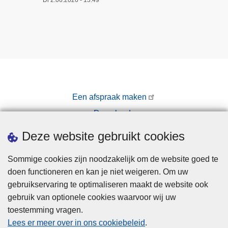
Een afspraak maken
Downloads
Pers
Deze website gebruikt cookies
Sommige cookies zijn noodzakelijk om de website goed te
doen functioneren en kan je niet weigeren. Om uw
gebruikservaring te optimaliseren maakt de website ook
gebruik van optionele cookies waarvoor wij uw
toestemming vragen.
Disclaimer
Lees er meer over in ons cookiebeleid
.