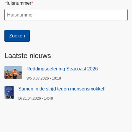
Huisnummer
Laatste nieuws
Reddingsoefening Seacoast 2026
Wo 8.07.2026 - 10:18
Samen in de strijd tegen mensensmokkel!
Di 21.04.2026 - 14:48