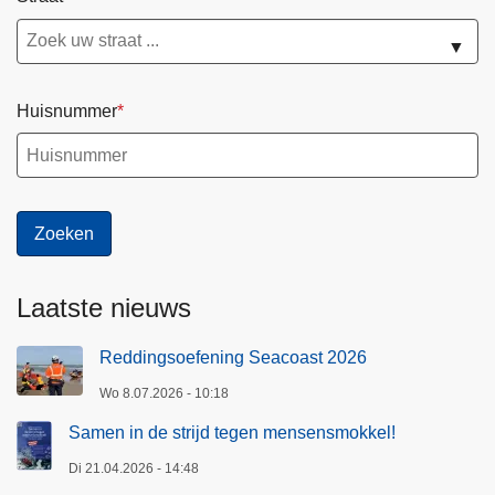
▼
Huisnummer
Laatste nieuws
Reddingsoefening Seacoast 2026
Wo 8.07.2026 - 10:18
Samen in de strijd tegen mensensmokkel!
Di 21.04.2026 - 14:48