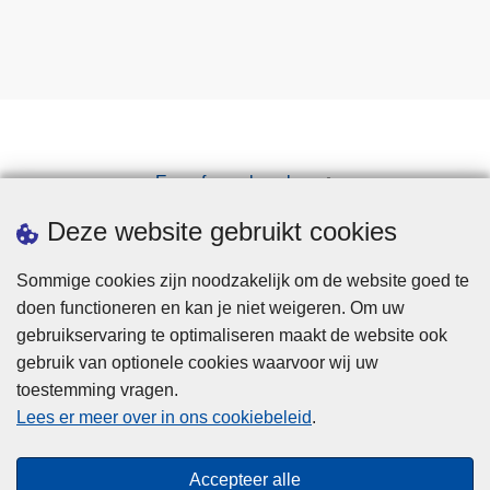
Een afspraak maken
Downloads
Deze website gebruikt cookies
Sommige cookies zijn noodzakelijk om de website goed te
doen functioneren en kan je niet weigeren. Om uw
gebruikservaring te optimaliseren maakt de website ook
gebruik van optionele cookies waarvoor wij uw
toestemming vragen.
Disclaimer
Lees er meer over in ons cookiebeleid
.
Privacy
Cookies
Accepteer alle