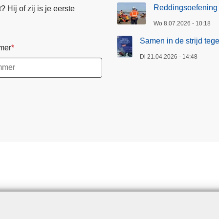
Reddingsoefening
Hij of zij is je eerste
Wo 8.07.2026 - 10:18
Samen in de strijd te
mer
Di 21.04.2026 - 14:48