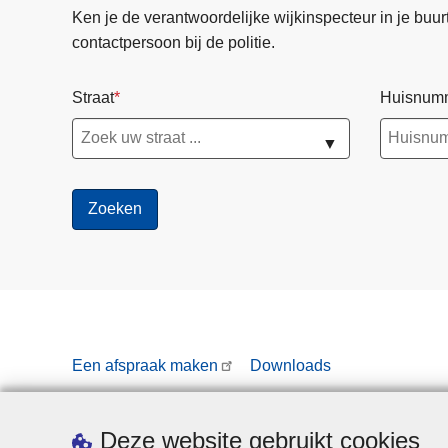
Ken je de verantwoordelijke wijkinspecteur in je buurt? 
contactpersoon bij de politie.
Straat
Huisnum
▼
Een afspraak maken
Downloads
Deze website gebruikt cookies