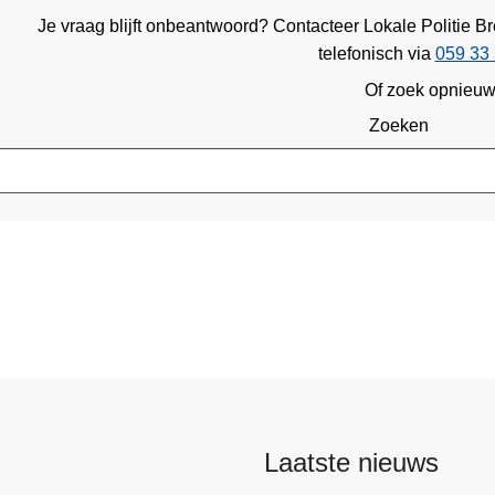
Je vraag blijft onbeantwoord? Contacteer Lokale Politie
telefonisch via
059 33 
Of zoek opnieu
Zoeken
Laatste nieuws