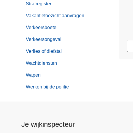
Strafregister
Vakantietoezicht aanvragen
Verkeersboete
Verkeersongeval
Verlies of diefstal
Wachtdiensten
Wapen
Werken bij de politie
Je wijkinspecteur