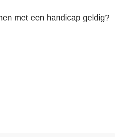
onen met een handicap geldig?