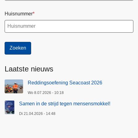
Huisnummer
Laatste nieuws
Reddingsoefening Seacoast 2026
Wo 8.07.2026 - 10:18
Samen in de strijd tegen mensensmokkel!
Di 21.04.2026 - 14:48