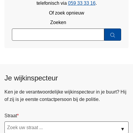
telefonisch via
059 33 33 16
.
Of zoek opnieuw
Zoeken
Je wijkinspecteur
Ken je de verantwoordelijke wijkinspecteur in je buurt? Hij
of zij is je eerste contactpersoon bij de politie.
Straat
▼