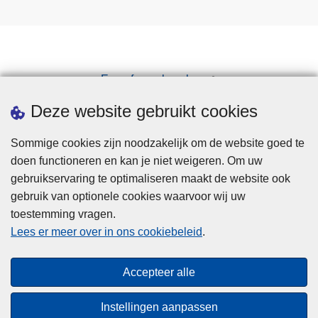
Een afspraak maken
Downloads
Deze website gebruikt cookies
Sommige cookies zijn noodzakelijk om de website goed te
doen functioneren en kan je niet weigeren. Om uw
gebruikservaring te optimaliseren maakt de website ook
gebruik van optionele cookies waarvoor wij uw
toestemming vragen.
Disclaimer
Lees er meer over in ons cookiebeleid
.
Privacy
Cookies
Accepteer alle
Toegankelijkheid
Instellingen aanpassen