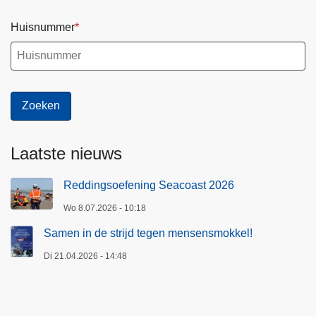
Huisnummer
Laatste nieuws
Reddingsoefening Seacoast 2026
Wo 8.07.2026 - 10:18
Samen in de strijd tegen mensensmokkel!
Di 21.04.2026 - 14:48