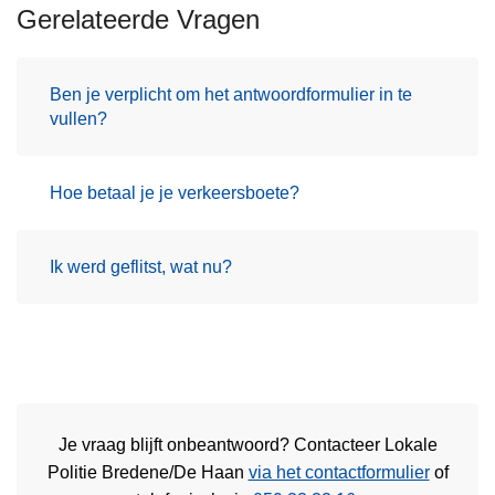
Gerelateerde Vragen
Ben je verplicht om het antwoordformulier in te
vullen?
Hoe betaal je je verkeersboete?
Ik werd geflitst, wat nu?
Je vraag blijft onbeantwoord? Contacteer Lokale
Politie Bredene/De Haan
via het contactformulier
of