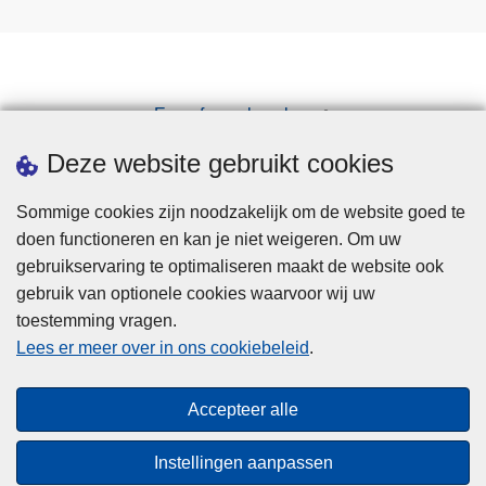
Een afspraak maken
Downloads
Deze website gebruikt cookies
Sommige cookies zijn noodzakelijk om de website goed te
doen functioneren en kan je niet weigeren. Om uw
gebruikservaring te optimaliseren maakt de website ook
gebruik van optionele cookies waarvoor wij uw
toestemming vragen.
Disclaimer
Lees er meer over in ons cookiebeleid
.
Privacy
Cookies
Accepteer alle
Toegankelijkheid
Instellingen aanpassen