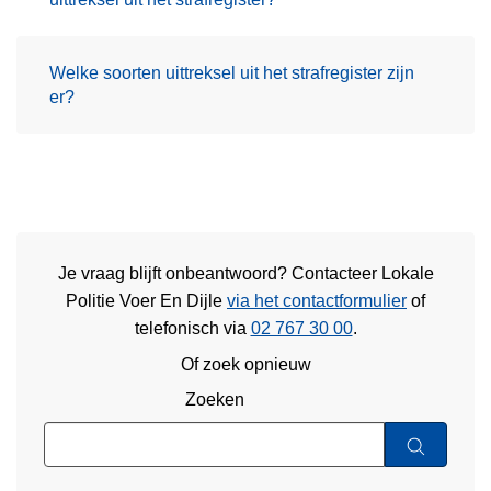
Welke soorten uittreksel uit het strafregister zijn
er?
Je vraag blijft onbeantwoord? Contacteer Lokale
Politie Voer En Dijle
via het contactformulier
of
telefonisch via
02 767 30 00
.
Of zoek opnieuw
Zoeken