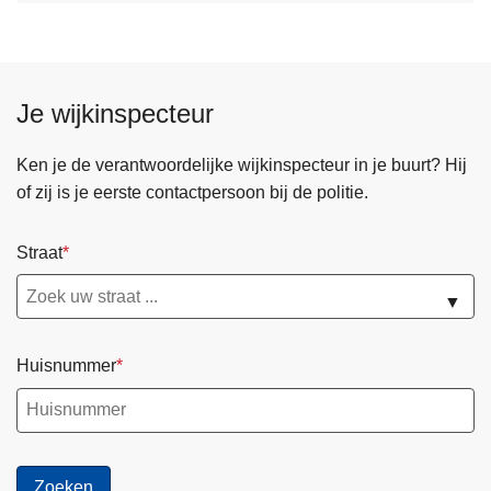
Je wijkinspecteur
Ken je de verantwoordelijke wijkinspecteur in je buurt? Hij
of zij is je eerste contactpersoon bij de politie.
Straat
▼
Huisnummer