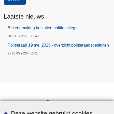
Laatste nieuws
Bekendmaking besluiten politiecollege
Do 23.07.2026 - 13:40
Politieraad 19 mei 2026 - overzicht politieraadsbesluiten
Za 30.05.2026 - 11:01
Downloads
Pers
Deze website gebruikt cookies