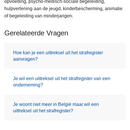
opvoeding, psycho-medisch-sociale begeleiding,
hulpverlening aan de jeugd, kinderbescherming, animatie
of begeleiding van minderjarigen.
Gerelateerde Vragen
Hoe kan je een uittreksel uit het strafregister
aanvragen?
Je wil een uittreksel uit het strafregister van een
onderneming?
Je woont niet meer in België maar wil een
uittreksel uit het strafregister?