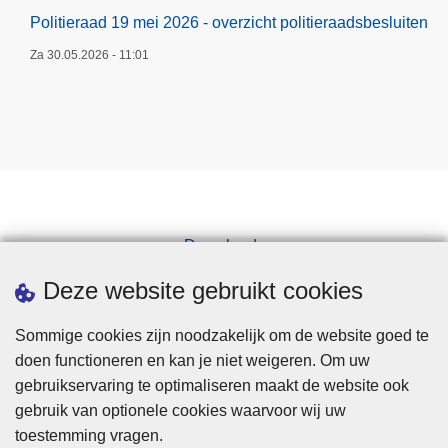
Politieraad 19 mei 2026 - overzicht politieraadsbesluiten
Za 30.05.2026 - 11:01
Downloads
Pers
Deze website gebruikt cookies
Sommige cookies zijn noodzakelijk om de website goed te
doen functioneren en kan je niet weigeren. Om uw
gebruikservaring te optimaliseren maakt de website ook
gebruik van optionele cookies waarvoor wij uw
toestemming vragen.
Disclaimer