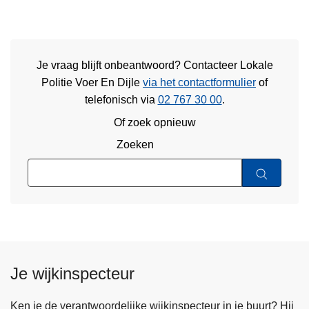
Je vraag blijft onbeantwoord? Contacteer Lokale
Politie Voer En Dijle
via het contactformulier
of
telefonisch via
02 767 30 00
.
Of zoek opnieuw
Zoeken
Je wijkinspecteur
Ken je de verantwoordelijke wijkinspecteur in je buurt? Hij