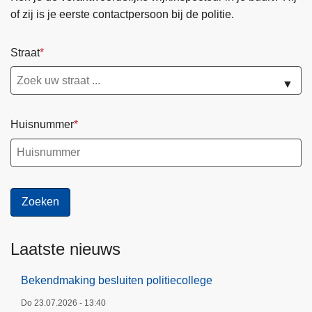
of zij is je eerste contactpersoon bij de politie.
Straat
▼
Huisnummer
Laatste nieuws
Bekendmaking besluiten politiecollege
Do 23.07.2026 - 13:40