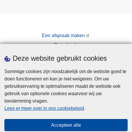
Een afspraak maken
Downloads
Pers
Deze website gebruikt cookies
Sommige cookies zijn noodzakelijk om de website goed te
doen functioneren en kan je niet weigeren. Om uw
gebruikservaring te optimaliseren maakt de website ook
gebruik van optionele cookies waarvoor wij uw
toestemming vragen.
Disclaimer
Lees er meer over in ons cookiebeleid
.
Privacy
Cookies
Accepteer alle
Toegankelijkheid