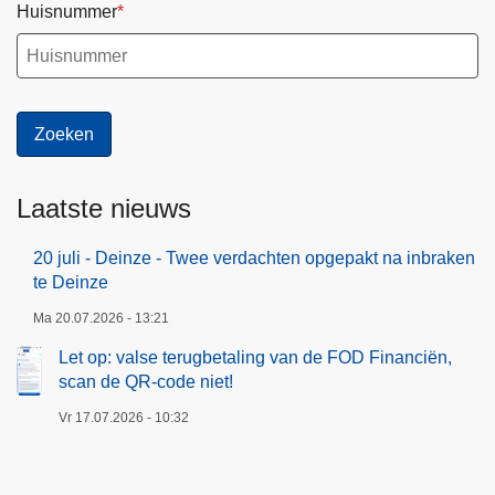
Huisnummer
Laatste nieuws
20 juli - Deinze - Twee verdachten opgepakt na inbraken
te Deinze
Ma 20.07.2026 - 13:21
Let op: valse terugbetaling van de FOD Financiën,
scan de QR-code niet!
Vr 17.07.2026 - 10:32