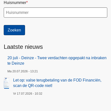
Huisnummer
Laatste nieuws
20 juli - Deinze - Twee verdachten opgepakt na inbraken
te Deinze
Ma 20.07.2026 - 13:21
Let op: valse terugbetaling van de FOD Financiën,
scan de QR-code niet!
Vr 17.07.2026 - 10:32