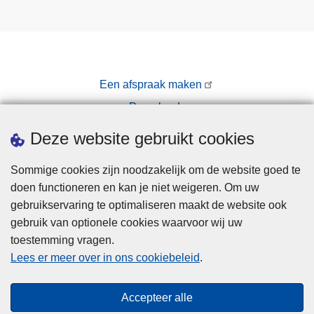
Een afspraak maken
Downloads
Pers
Deze website gebruikt cookies
Sommige cookies zijn noodzakelijk om de website goed te
doen functioneren en kan je niet weigeren. Om uw
gebruikservaring te optimaliseren maakt de website ook
gebruik van optionele cookies waarvoor wij uw
toestemming vragen.
Disclaimer
Lees er meer over in ons cookiebeleid
.
Privacy
Cookies
Accepteer alle
Toegankelijkheid