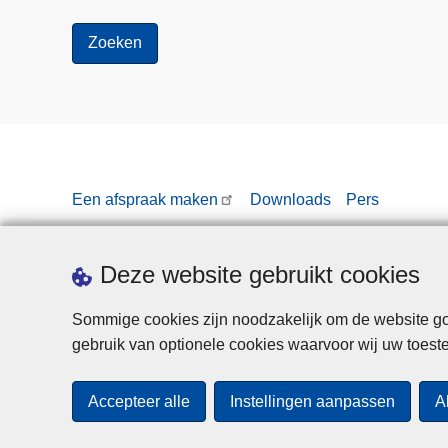
Een afspraak maken
Downloads
Pers
Deze website gebruikt cookies
Sommige cookies zijn noodzakelijk om de website goe
gebruik van optionele cookies waarvoor wij uw toes
Accepteer alle
Instellingen aanpassen
A