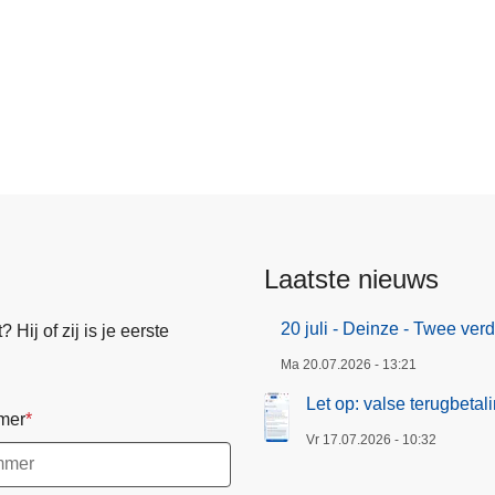
Laatste nieuws
20 juli - Deinze - Twee ve
Hij of zij is je eerste
Ma 20.07.2026 - 13:21
Let op: valse terugbeta
mer
Vr 17.07.2026 - 10:32