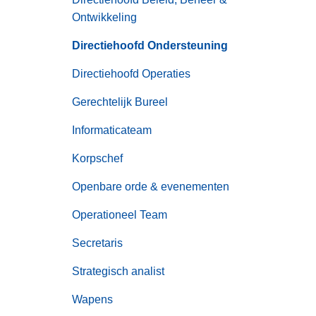
Ontwikkeling
Directiehoofd Ondersteuning
Directiehoofd Operaties
Gerechtelijk Bureel
Informaticateam
Korpschef
Openbare orde & evenementen
Operationeel Team
Secretaris
Strategisch analist
Wapens