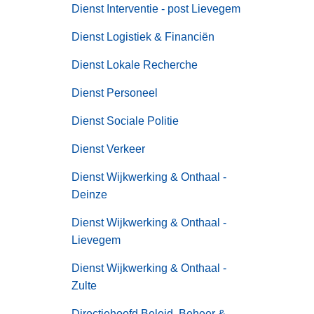
Dienst Interventie - post Lievegem
Dienst Logistiek & Financiën
Dienst Lokale Recherche
Dienst Personeel
Dienst Sociale Politie
Dienst Verkeer
Dienst Wijkwerking & Onthaal -
Deinze
Dienst Wijkwerking & Onthaal -
Lievegem
Dienst Wijkwerking & Onthaal -
Zulte
Directiehoofd Beleid, Beheer &