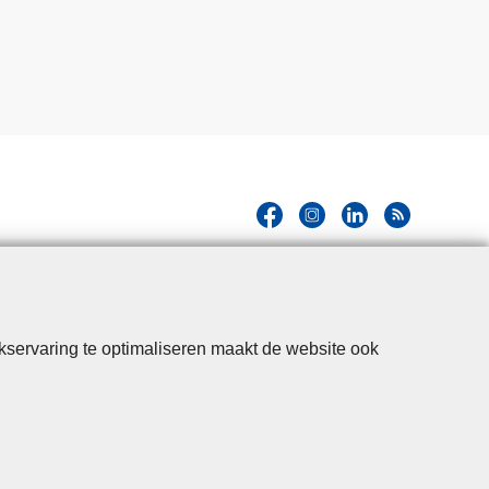
kservaring te optimaliseren maakt de website ook