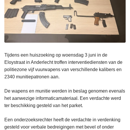
Tijdens een huiszoeking op woensdag 3 juni in de
Eloystraat in Anderlecht troffen interventiediensten van de
politiezone vijf vuurwapens van verschillende kalibers en
2340 munitiepatronen aan.
De wapens en munitie werden in beslag genomen evenals
het aanwezige informaticamateriaal. Een verdachte werd
ter beschikking gesteld van het parket.
Een onderzoeksrechter heeft de verdachte in verdenking
gesteld voor verbale bedreigingen met bevel of onder