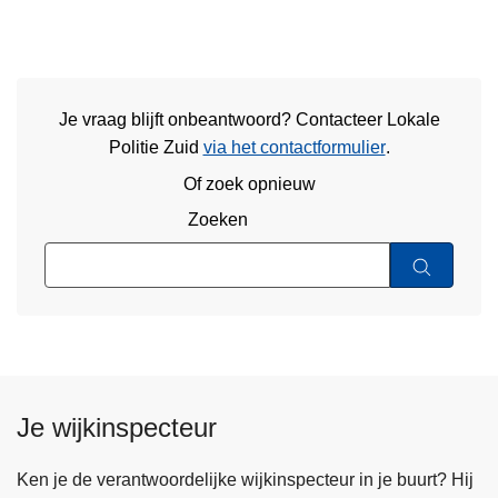
Je vraag blijft onbeantwoord? Contacteer Lokale
Politie Zuid
via het contactformulier
.
Of zoek opnieuw
Zoeken
Je wijkinspecteur
Ken je de verantwoordelijke wijkinspecteur in je buurt? Hij