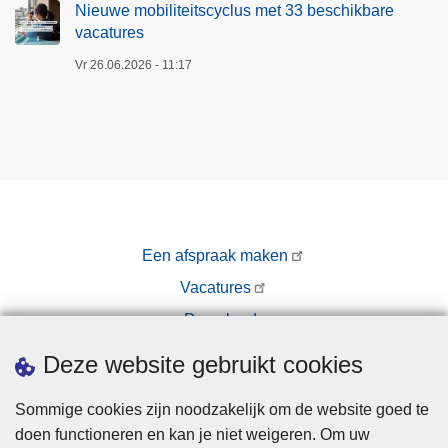
Nieuwe mobiliteitscyclus met 33 beschikbare
vacatures
Vr 26.06.2026 - 11:17
Een afspraak maken
Vacatures
Downloads
Pers
Deze website gebruikt cookies
Sommige cookies zijn noodzakelijk om de website goed te
doen functioneren en kan je niet weigeren. Om uw