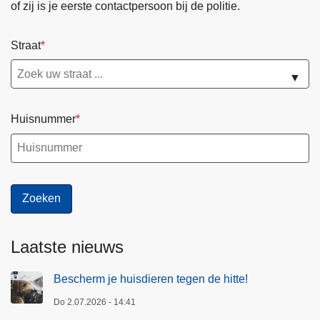
of zij is je eerste contactpersoon bij de politie.
Straat
▼
Huisnummer
Laatste nieuws
Bescherm je huisdieren tegen de hitte!
Do 2.07.2026 - 14:41