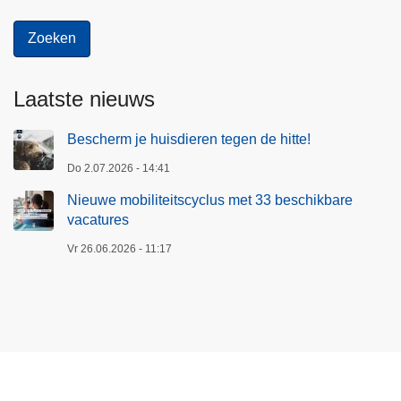
Laatste nieuws
Bescherm je huisdieren tegen de hitte!
Do 2.07.2026 - 14:41
Nieuwe mobiliteitscyclus met 33 beschikbare
vacatures
Vr 26.06.2026 - 11:17