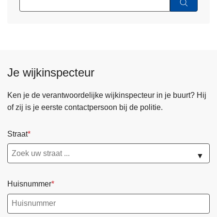
Je wijkinspecteur
Ken je de verantwoordelijke wijkinspecteur in je buurt? Hij
of zij is je eerste contactpersoon bij de politie.
Straat
▼
Huisnummer