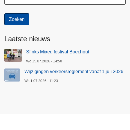
Laatste nieuws
Sfinks Mixed festival Boechout
Wo 15.07.2026 - 14:50
Wijzigingen verkeersreglement vanaf 1 juli 2026
Wo 1.07.2026 - 11:23