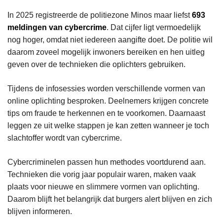
In 2025 registreerde de politiezone Minos maar liefst
693
meldingen van cybercrime
. Dat cijfer ligt vermoedelijk
nog hoger, omdat niet iedereen aangifte doet. De politie wil
daarom zoveel mogelijk inwoners bereiken en hen uitleg
geven over de technieken die oplichters gebruiken.
Tijdens de infosessies worden verschillende vormen van
online oplichting besproken. Deelnemers krijgen concrete
tips om fraude te herkennen en te voorkomen. Daarnaast
leggen ze uit welke stappen je kan zetten wanneer je toch
slachtoffer wordt van cybercrime.
Cybercriminelen passen hun methodes voortdurend aan.
Technieken die vorig jaar populair waren, maken vaak
plaats voor nieuwe en slimmere vormen van oplichting.
Daarom blijft het belangrijk dat burgers alert blijven en zich
blijven informeren.