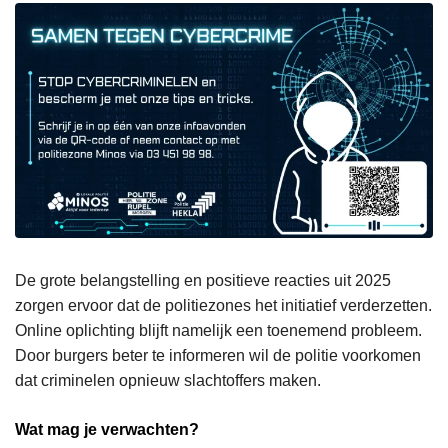
De grote belangstelling en positieve reacties uit 2025
zorgen ervoor dat de politiezones het initiatief verderzetten.
Online oplichting blijft namelijk een toenemend probleem.
Door burgers beter te informeren wil de politie voorkomen
dat criminelen opnieuw slachtoffers maken.
Wat mag je verwachten?