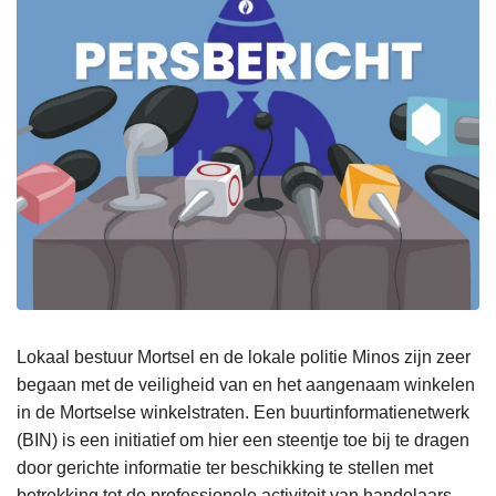
Lokaal bestuur Mortsel en de lokale politie Minos zijn zeer
begaan met de veiligheid van en het aangenaam winkelen
in de Mortselse winkelstraten. Een buurtinformatienetwerk
(BIN) is een initiatief om hier een steentje toe bij te dragen
door gerichte informatie ter beschikking te stellen met
betrekking tot de professionele activiteit van handelaars
.