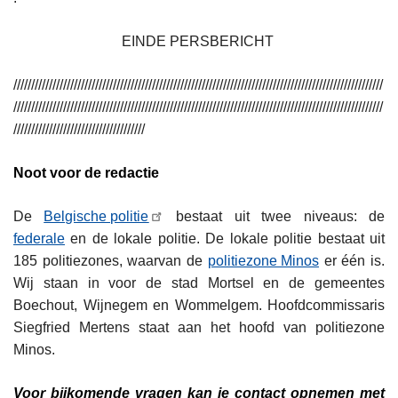
EINDE PERSBERICHT
////////////////////////////////////////////////////////////////////////////////////////////////////////
////////////////////////////////////////////////////////////////////////////////////////////////////////
/////////////////////////////////////
Noot voor de redactie
De
Belgische politie
bestaat uit twee niveaus: de
federale
en de lokale politie. De lokale politie bestaat uit
185 politiezones, waarvan de
politiezone Minos
er één is.
Wij staan in voor de stad Mortsel en de gemeentes
Boechout, Wijnegem en Wommelgem. Hoofdcommissaris
Siegfried Mertens staat aan het hoofd van politiezone
Minos.
Voor bijkomende vragen kan je contact opnemen met