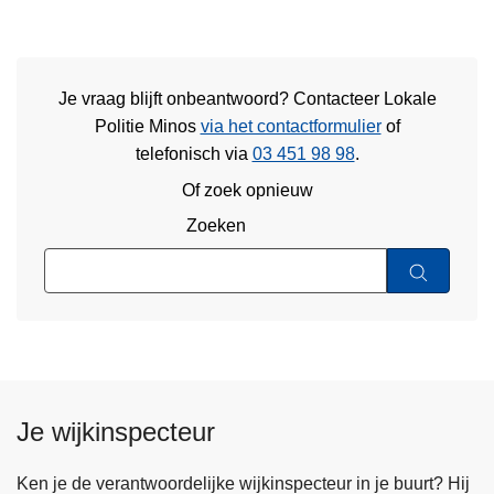
Je vraag blijft onbeantwoord? Contacteer Lokale
Politie Minos
via het contactformulier
of
telefonisch via
03 451 98 98
.
Of zoek opnieuw
Zoeken
Je wijkinspecteur
Ken je de verantwoordelijke wijkinspecteur in je buurt? Hij