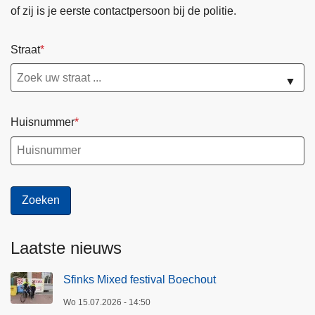
of zij is je eerste contactpersoon bij de politie.
Straat
▼
Huisnummer
Laatste nieuws
Sfinks Mixed festival Boechout
Wo 15.07.2026 - 14:50