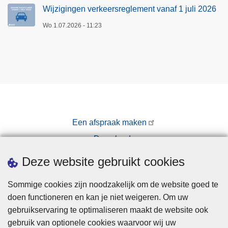
Wijzigingen verkeersreglement vanaf 1 juli 2026
Wo 1.07.2026 - 11:23
Een afspraak maken
Downloads
Pers
Deze website gebruikt cookies
Sommige cookies zijn noodzakelijk om de website goed te
doen functioneren en kan je niet weigeren. Om uw
gebruikservaring te optimaliseren maakt de website ook
gebruik van optionele cookies waarvoor wij uw