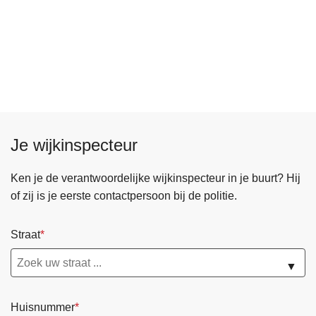
Je wijkinspecteur
Ken je de verantwoordelijke wijkinspecteur in je buurt? Hij
of zij is je eerste contactpersoon bij de politie.
Straat
▼
Huisnummer