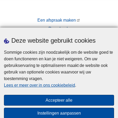
Een afspraak maken
Downloads
Pers
Deze website gebruikt cookies
Sommige cookies zijn noodzakelijk om de website goed te
doen functioneren en kan je niet weigeren. Om uw
gebruikservaring te optimaliseren maakt de website ook
gebruik van optionele cookies waarvoor wij uw
toestemming vragen.
Disclaimer
Lees er meer over in ons cookiebeleid
.
Privacy
Cookies
Accepteer alle
Toegankelijkheid
Instellingen aanpassen