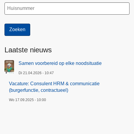
Laatste nieuws
Samen voorbereid op elke noodsituatie
Di 21.04.2026 - 10:47
Vacature: Consulent HRM & communicatie
(burgerfunctie, contractueel)
Wo 17.09.2025 - 10:00