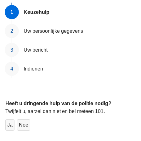
Keuzehulp
Uw persoonlijke gegevens
Uw bericht
Indienen
Heeft u dringende hulp van de politie nodig?
Twijfelt u, aarzel dan niet en bel meteen 101.
Ja
Nee