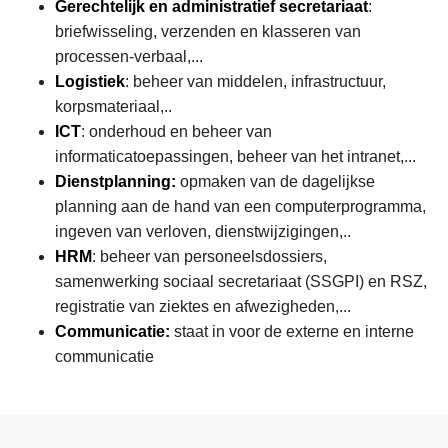
Gerechtelijk en administratief secretariaat
:
briefwisseling, verzenden en klasseren van
processen-verbaal,...
Logistiek
: beheer van middelen, infrastructuur,
korpsmateriaal,..
ICT
: onderhoud en beheer van
informaticatoepassingen, beheer van het intranet,...
Dienstplanning:
opmaken van de dagelijkse
planning aan de hand van een computerprogramma,
ingeven van verloven, dienstwijzigingen,..
HRM
: beheer van personeelsdossiers,
samenwerking sociaal secretariaat (SSGPI) en RSZ,
registratie van ziektes en afwezigheden,...
Communicatie:
staat in voor de externe en interne
communicatie