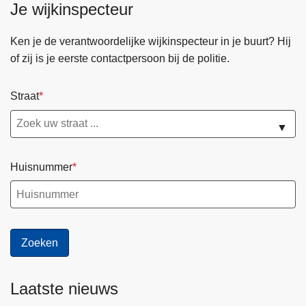
Je wijkinspecteur
Ken je de verantwoordelijke wijkinspecteur in je buurt? Hij
of zij is je eerste contactpersoon bij de politie.
Straat
▼
Huisnummer
Laatste nieuws