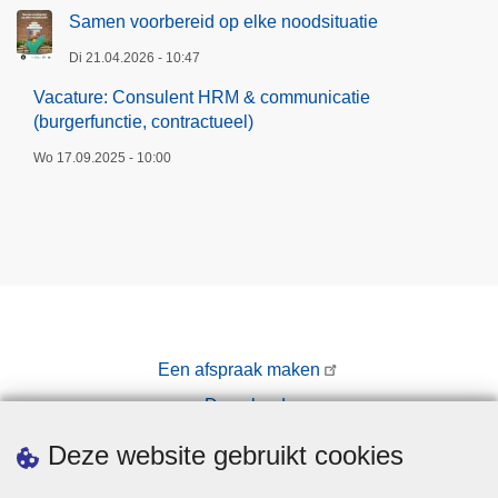
Samen voorbereid op elke noodsituatie
Di 21.04.2026 - 10:47
Vacature: Consulent HRM & communicatie
(burgerfunctie, contractueel)
Wo 17.09.2025 - 10:00
Een afspraak maken
Downloads
Pers
Deze website gebruikt cookies