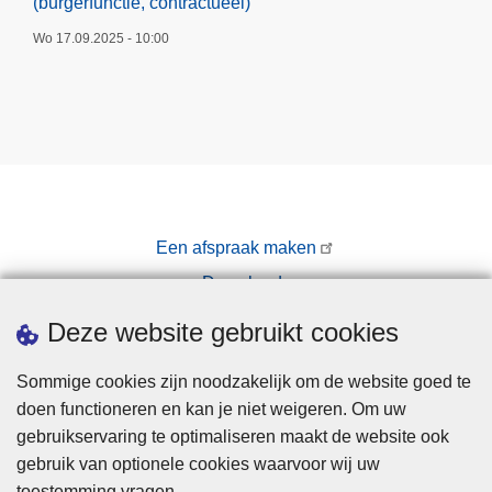
(burgerfunctie, contractueel)
Wo 17.09.2025 - 10:00
Een afspraak maken
Downloads
Pers
Deze website gebruikt cookies
Sommige cookies zijn noodzakelijk om de website goed te
doen functioneren en kan je niet weigeren. Om uw
gebruikservaring te optimaliseren maakt de website ook
gebruik van optionele cookies waarvoor wij uw
toestemming vragen.