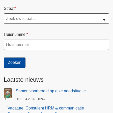
Straat
▼
Huisnummer
Laatste nieuws
Samen voorbereid op elke noodsituatie
Di 21.04.2026 - 10:47
Vacature: Consulent HRM & communicatie