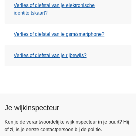
Verlies of diefstal van je elektronische
identiteitskaart?
Verlies of diefstal van je gsm/smartphone?
Verlies of diefstal van je rijbewijs?
Je wijkinspecteur
Ken je de verantwoordelijke wijkinspecteur in je buurt? Hij
of zij is je eerste contactpersoon bij de politie.