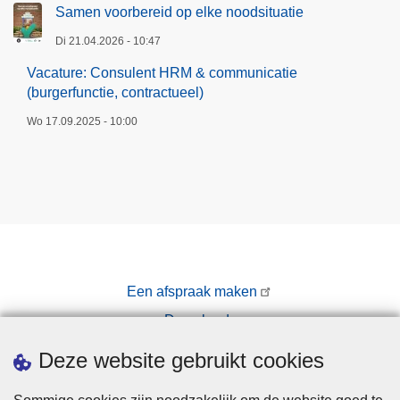
Samen voorbereid op elke noodsituatie
Di 21.04.2026 - 10:47
Vacature: Consulent HRM & communicatie
(burgerfunctie, contractueel)
Wo 17.09.2025 - 10:00
Een afspraak maken
Downloads
Pers
Deze website gebruikt cookies