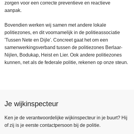
zorgen voor een correcte preventieve en reactieve
aanpak.
Bovendien werken wij samen met andere lokale
politiezones, en dit voornamelijk in de politieassociatie
'Tussen Nete en Dijle'. Concreet gaat het om een
samenwerkingsverband tussen de politiezones Berlaar-
Nijlen, Bodukap, Heist en Lier. Ook andere politiezones
kunnen, net als de federale politie, rekenen op onze steun.
Je wijkinspecteur
Ken je de verantwoordelijke wijkinspecteur in je buurt? Hij
of zij is je eerste contactpersoon bij de politie.