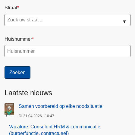
Straat
▼
Huisnummer
Laatste nieuws
Samen voorbereid op elke noodsituatie
Di 21.04.2026 - 10:47
Vacature: Consulent HRM & communicatie
(burgerfunctie, contractueel)