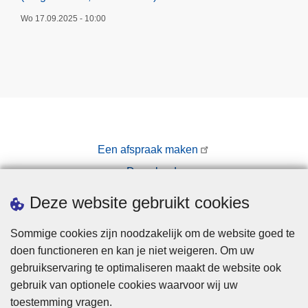
Wo 17.09.2025 - 10:00
Een afspraak maken
Downloads
Pers
Deze website gebruikt cookies
Sommige cookies zijn noodzakelijk om de website goed te
doen functioneren en kan je niet weigeren. Om uw
gebruikservaring te optimaliseren maakt de website ook
gebruik van optionele cookies waarvoor wij uw
toestemming vragen.
Disclaimer