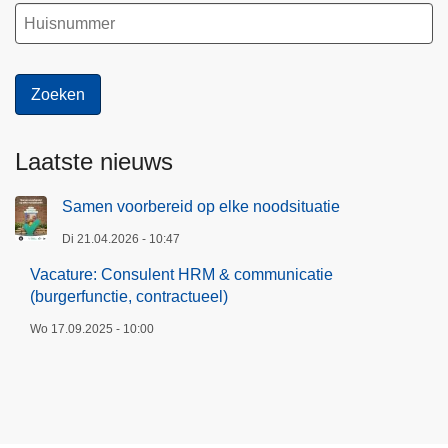
Laatste nieuws
Samen voorbereid op elke noodsituatie
Di 21.04.2026 - 10:47
Vacature: Consulent HRM & communicatie
(burgerfunctie, contractueel)
Wo 17.09.2025 - 10:00