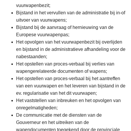
vuurwapenbezit;
Bijstand in het vervullen van de administratie bij in-of
uitvoer van vuurwapens;
Bijstand bij de aanvraag of hernieuwing van de
Europese vuurwapenpas;
Het opvolgen van het vuurwapenbezit bij overlijden
en bijstand in de administratieve afhandeling voor de
nabestaanden;
Het opstellen van proces-verbaal bij verlies van
wapengerelateerde documenten of wapens;
Het opstellen van proces-verbaal bij het aantreffen
van een vuurwapen en het leveren van bijstand in de
ev. regularisatie van het dit vuurwapen;
Het vaststellen van inbreuken en het opvolgen van
onregelmatigheden;
De communicatie met de diensten van de
Gouverneur en het uitreiken van de
wapendocumenten toegekend door de provinciale