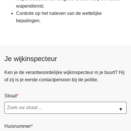
wapendienst;
Controle op het naleven van de wettelijke
bepalingen.
Je wijkinspecteur
Ken je de verantwoordelijke wijkinspecteur in je buurt? Hij
of zij is je eerste contactpersoon bij de politie.
Straat
▼
Huisnummer