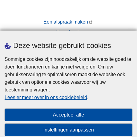
Een afspraak maken
Downloads
Pers
Deze website gebruikt cookies
Sommige cookies zijn noodzakelijk om de website goed te
doen functioneren en kan je niet weigeren. Om uw
gebruikservaring te optimaliseren maakt de website ook
gebruik van optionele cookies waarvoor wij uw
toestemming vragen.
Disclaimer
Lees er meer over in ons cookiebeleid
.
Privacy
Cookies
Accepteer alle
Toegankelijkheid
Instellingen aanpassen