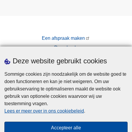
Een afspraak maken
Downloads
Pers
Deze website gebruikt cookies
Sommige cookies zijn noodzakelijk om de website goed te
doen functioneren en kan je niet weigeren. Om uw
gebruikservaring te optimaliseren maakt de website ook
gebruik van optionele cookies waarvoor wij uw
toestemming vragen.
Disclaimer
Lees er meer over in ons cookiebeleid
.
Privacy
Cookies
Accepteer alle