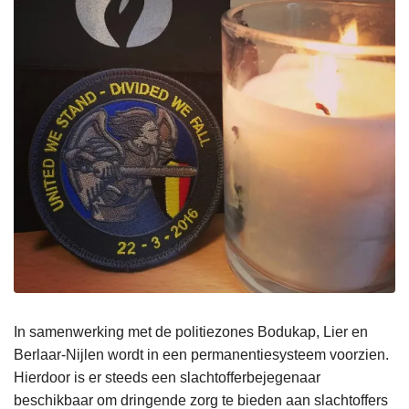
In samenwerking met de politiezones Bodukap, Lier en
Berlaar-Nijlen wordt in een permanentiesysteem voorzien.
Hierdoor is er steeds een slachtofferbejegenaar
beschikbaar om dringende zorg te bieden aan slachtoffers