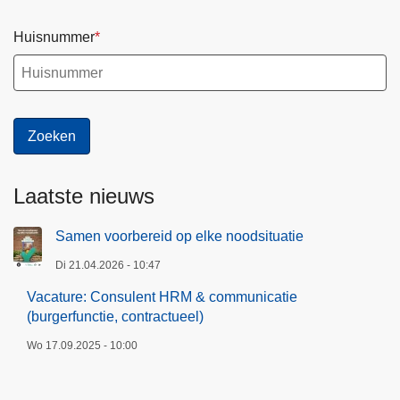
Huisnummer
Laatste nieuws
Samen voorbereid op elke noodsituatie
Di 21.04.2026 - 10:47
Vacature: Consulent HRM & communicatie
(burgerfunctie, contractueel)
Wo 17.09.2025 - 10:00