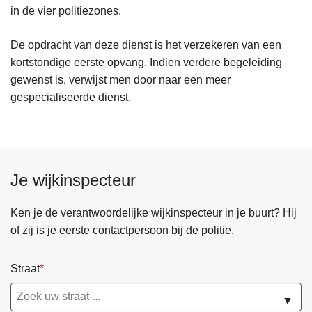
in de vier politiezones.
De opdracht van deze dienst is het verzekeren van een
kortstondige eerste opvang. Indien verdere begeleiding
gewenst is, verwijst men door naar een meer
gespecialiseerde dienst.
Je wijkinspecteur
Ken je de verantwoordelijke wijkinspecteur in je buurt? Hij
of zij is je eerste contactpersoon bij de politie.
Straat
▼