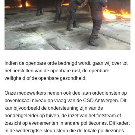
Indien de openbare orde bedreigd wordt, gaan wij over tot
het herstellen van de openbare rust, de openbare
veiligheid of de openbare gezondheid.
Onze medewerkers nemen ook deel aan ordediensten op
bovenlokaal niveau op vraag van de CSD Antwerpen. Dit
kan bijvoorbeeld de ondersteuning zijn van de
hondengeleider op fuiven, de inzet van het fietsteam of
toezicht op evenementen in andere politiezones. Dit kadert
in de wederzijdse steun steun die de lokale politiezones