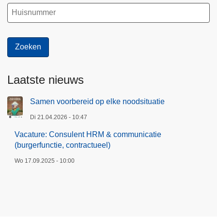
Laatste nieuws
Samen voorbereid op elke noodsituatie
Di 21.04.2026 - 10:47
Vacature: Consulent HRM & communicatie
(burgerfunctie, contractueel)
Wo 17.09.2025 - 10:00