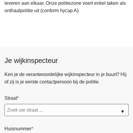
leveren aan elkaar. Onze politiezone voert enkel taken als
onthaalpolitie uit (conform hycap A).
Je wijkinspecteur
Ken je de verantwoordelijke wijkinspecteur in je buurt? Hij
of zij is je eerste contactpersoon bij de politie.
Straat
▼
Huisnummer