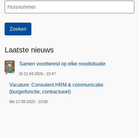
Laatste nieuws
Samen voorbereid op elke noodsituatie
Di 21.04.2026 - 10:47
Vacature: Consulent HRM & communicatie
(burgerfunctie, contractueel)
Wo 17.09.2025 - 10:00