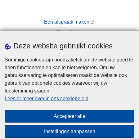
Een afspraak maken
Downloads
Pers
Deze website gebruikt cookies
Sommige cookies zijn noodzakelijk om de website goed te
doen functioneren en kan je niet weigeren. Om uw
gebruikservaring te optimaliseren maakt de website ook
gebruik van optionele cookies waarvoor wij uw
toestemming vragen.
Disclaimer
Lees er meer over in ons cookiebeleid
.
Privacy
Cookies
Accepteer alle
Toegankelijkheid
Instellingen aanpassen