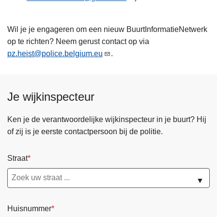
Wil je je engageren om een nieuw BuurtInformatieNetwerk
op te richten? Neem gerust contact op via
pz.heist@police.belgium.eu
.
Je wijkinspecteur
Ken je de verantwoordelijke wijkinspecteur in je buurt? Hij
of zij is je eerste contactpersoon bij de politie.
Straat
▼
Huisnummer