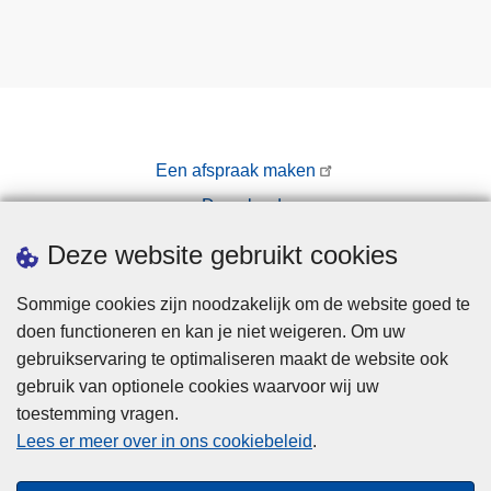
Een afspraak maken
Downloads
Pers
Deze website gebruikt cookies
Sommige cookies zijn noodzakelijk om de website goed te
doen functioneren en kan je niet weigeren. Om uw
gebruikservaring te optimaliseren maakt de website ook
gebruik van optionele cookies waarvoor wij uw
toestemming vragen.
Disclaimer
Lees er meer over in ons cookiebeleid
.
Privacy
Cookies