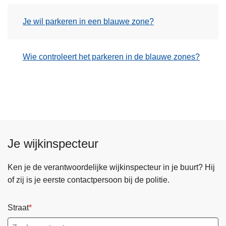
Je wil parkeren in een blauwe zone?
Wie controleert het parkeren in de blauwe zones?
Je wijkinspecteur
Ken je de verantwoordelijke wijkinspecteur in je buurt? Hij
of zij is je eerste contactpersoon bij de politie.
Straat