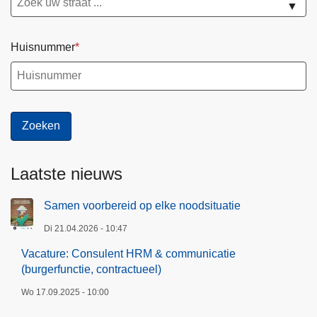
▼
Huisnummer
Laatste nieuws
Samen voorbereid op elke noodsituatie
Di 21.04.2026 - 10:47
Vacature: Consulent HRM & communicatie
(burgerfunctie, contractueel)
Wo 17.09.2025 - 10:00