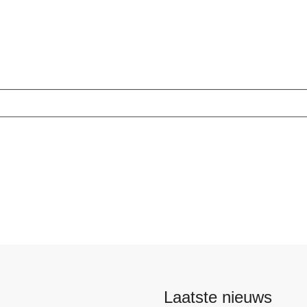
Laatste nieuws