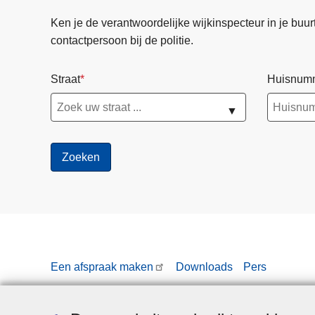
Ken je de verantwoordelijke wijkinspecteur in je buurt? 
contactpersoon bij de politie.
Straat
Huisnum
▼
Een afspraak maken
Downloads
Pers