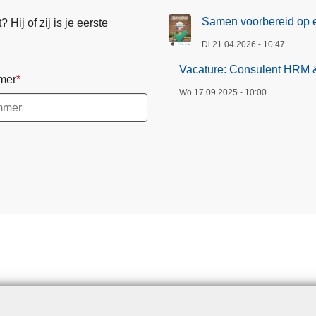
Samen voorbereid op e
Hij of zij is je eerste
Di 21.04.2026 - 10:47
Vacature: Consulent HRM & 
mer
Wo 17.09.2025 - 10:00