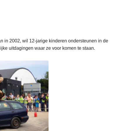
n in 2002, wil 12-jarige kinderen ondersteunen in de
ijke uitdagingen waar ze voor komen te staan.