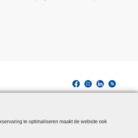
kservaring te optimaliseren maakt de website ook