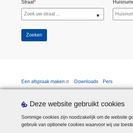
Straat
Huisnum
▼
Een afspraak maken
Downloads
Pers
Deze website gebruikt cookies
Sommige cookies zijn noodzakelijk om de website goe
gebruik van optionele cookies waarvoor wij uw toes