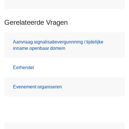
Gerelateerde Vragen
Aanvraag signalisatievergunnning / tijdelijke
inname openbaar domein
Eerherstel
Evenement organiseren