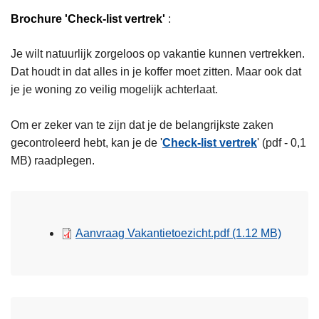
Brochure 'Check-list vertrek'
:
Je wilt natuurlijk zorgeloos op vakantie kunnen vertrekken.
Dat houdt in dat alles in je koffer moet zitten. Maar ook dat
je je woning zo veilig mogelijk achterlaat.
Om er zeker van te zijn dat je de belangrijkste zaken
gecontroleerd hebt, kan je de '
Check-list vertrek
' (pdf - 0,1
MB) raadplegen.
Aanvraag Vakantietoezicht.pdf
(1.12 MB)