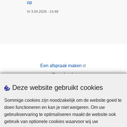
op
Vr 3.04.2026 - 14:48
Een afspraak maken
Downloads
Pers
Deze website gebruikt cookies
Sommige cookies zijn noodzakelijk om de website goed te
doen functioneren en kan je niet weigeren. Om uw
gebruikservaring te optimaliseren maakt de website ook
gebruik van optionele cookies waarvoor wij uw