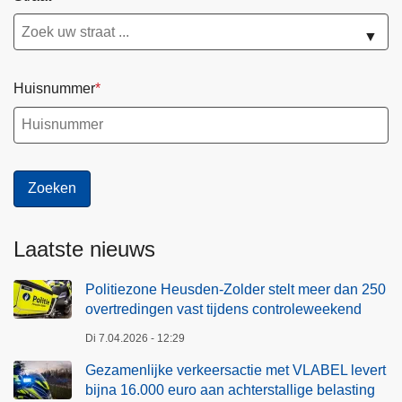
▼
Huisnummer
Laatste nieuws
Politiezone Heusden-Zolder stelt meer dan 250
overtredingen vast tijdens controleweekend
Di 7.04.2026 - 12:29
Gezamenlijke verkeersactie met VLABEL levert
bijna 16.000 euro aan achterstallige belasting