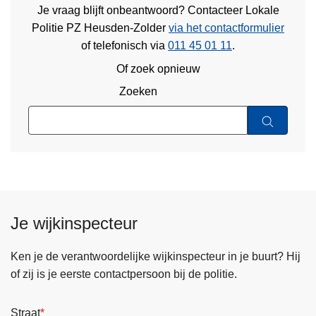
Je vraag blijft onbeantwoord? Contacteer Lokale
Politie PZ Heusden-Zolder
via het contactformulier
of
telefonisch via
011 45 01 11
.
Of zoek opnieuw
Zoeken
Je wijkinspecteur
Ken je de verantwoordelijke wijkinspecteur in je buurt? Hij
of zij is je eerste contactpersoon bij de politie.
Straat