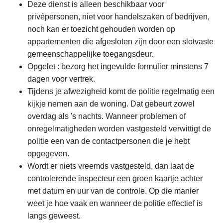
Deze dienst is alleen beschikbaar voor
privépersonen, niet voor handelszaken of bedrijven,
noch kan er toezicht gehouden worden op
appartementen die afgesloten zijn door een slotvaste
gemeenschappelijke toegangsdeur.
Opgelet : bezorg het ingevulde formulier minstens 7
dagen voor vertrek.
Tijdens je afwezigheid komt de politie regelmatig een
kijkje nemen aan de woning. Dat gebeurt zowel
overdag als 's nachts. Wanneer problemen of
onregelmatigheden worden vastgesteld verwittigt de
politie een van de contactpersonen die je hebt
opgegeven.
Wordt er niets vreemds vastgesteld, dan laat de
controlerende inspecteur een groen kaartje achter
met datum en uur van de controle. Op die manier
weet je hoe vaak en wanneer de politie effectief is
langs geweest.