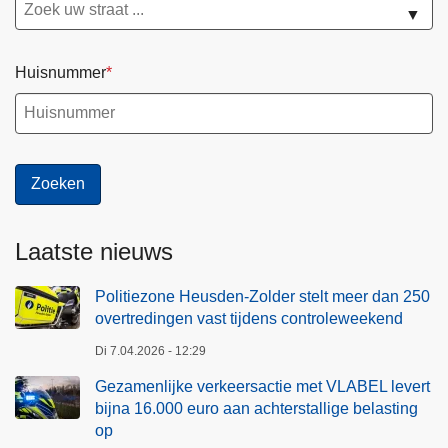
▼
Huisnummer
Laatste nieuws
Politiezone Heusden-Zolder stelt meer dan 250
overtredingen vast tijdens controleweekend
Di 7.04.2026 - 12:29
Gezamenlijke verkeersactie met VLABEL levert
bijna 16.000 euro aan achterstallige belasting
op