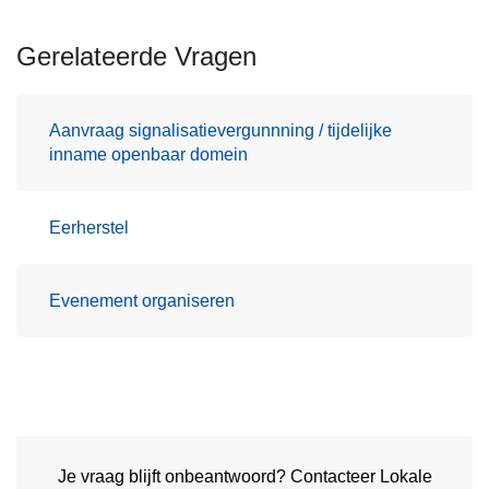
Gerelateerde Vragen
Aanvraag signalisatievergunnning / tijdelijke
inname openbaar domein
Eerherstel
Evenement organiseren
Je vraag blijft onbeantwoord? Contacteer Lokale