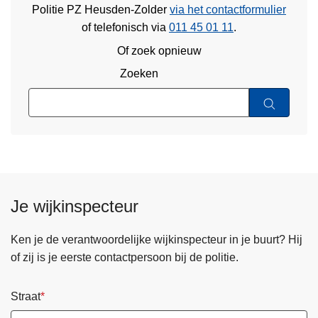
Politie PZ Heusden-Zolder
via het contactformulier
of
telefonisch via
011 45 01 11
.
Of zoek opnieuw
Zoeken
Je wijkinspecteur
Ken je de verantwoordelijke wijkinspecteur in je buurt? Hij
of zij is je eerste contactpersoon bij de politie.
Straat