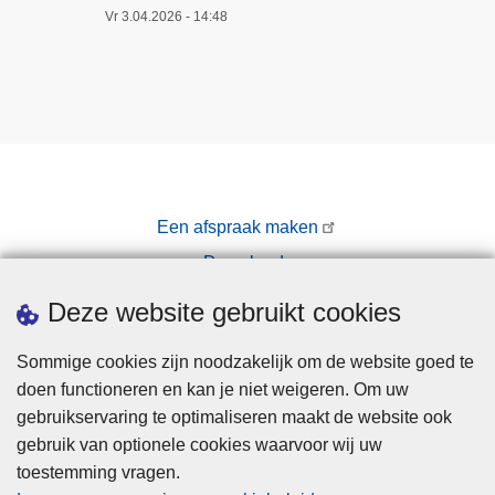
Vr 3.04.2026 - 14:48
Een afspraak maken
Downloads
Pers
Deze website gebruikt cookies
Sommige cookies zijn noodzakelijk om de website goed te
doen functioneren en kan je niet weigeren. Om uw
gebruikservaring te optimaliseren maakt de website ook
gebruik van optionele cookies waarvoor wij uw
toestemming vragen.
Disclaimer