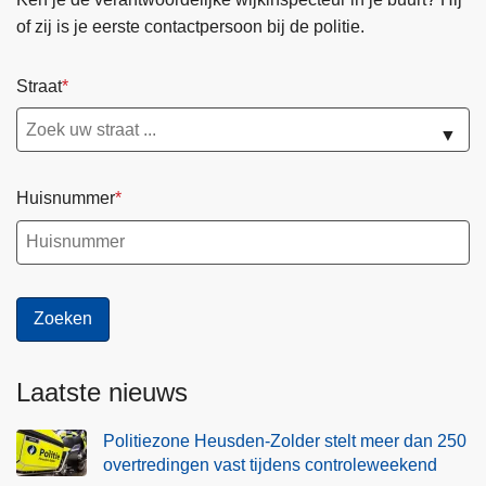
of zij is je eerste contactpersoon bij de politie.
Straat
▼
Huisnummer
Laatste nieuws
Politiezone Heusden-Zolder stelt meer dan 250
overtredingen vast tijdens controleweekend