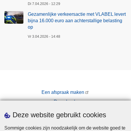
Di 7.04.2026 - 12:29
Gezamenlijke verkeersactie met VLABEL levert
bijna 16.000 euro aan achterstallige belasting
op
Vr 3.04.2026 - 14:48
Een afspraak maken
Downloads
Pers
Deze website gebruikt cookies
Sommige cookies zijn noodzakelijk om de website goed te