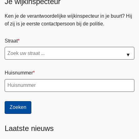
Je wijkinspecteur
Ken je de verantwoordelijke wijkinspecteur in je buurt? Hij
of zij is je eerste contactpersoon bij de politie.
Straat
▼
Huisnummer
Laatste nieuws