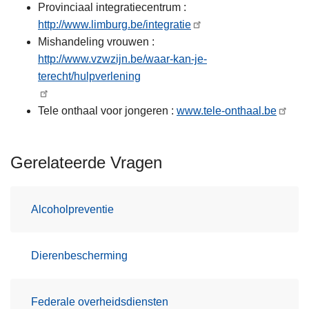
Provinciaal integratiecentrum :
http://www.limburg.be/integratie
Mishandeling vrouwen :
http://www.vzwzijn.be/waar-kan-je-
terecht/hulpverlening
Tele onthaal voor jongeren :
www.tele-onthaal.be
Gerelateerde Vragen
Alcoholpreventie
Dierenbescherming
Federale overheidsdiensten