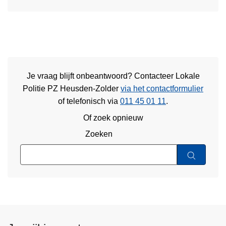
Je vraag blijft onbeantwoord? Contacteer Lokale
Politie PZ Heusden-Zolder
via het contactformulier
of
telefonisch via
011 45 01 11
.
Of zoek opnieuw
Zoeken