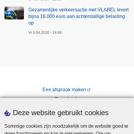
Gezamenlijke verkeersactie met VLABEL levert
bijna 16.000 euro aan achterstallige belasting
op
Vr 3.04.2026 - 14:48
Een afspraak maken
Downloads
Pers
Deze website gebruikt cookies
Sommige cookies zijn noodzakelijk om de website goed te
doen functioneren en kan je niet weigeren. Om uw