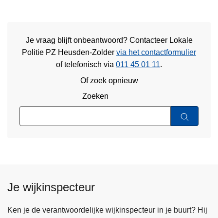
Je vraag blijft onbeantwoord? Contacteer Lokale
Politie PZ Heusden-Zolder
via het contactformulier
of
telefonisch via
011 45 01 11
.
Of zoek opnieuw
Zoeken
Je wijkinspecteur
Ken je de verantwoordelijke wijkinspecteur in je buurt? Hij