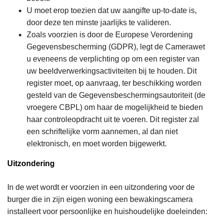
U moet erop toezien dat uw aangifte up-to-date is,
door deze ten minste jaarlijks te valideren.
Zoals voorzien is door de Europese Verordening
Gegevensbescherming (GDPR), legt de Camerawet
u eveneens de verplichting op om een register van
uw beeldverwerkingsactiviteiten bij te houden. Dit
register moet, op aanvraag, ter beschikking worden
gesteld van de Gegevensbeschermingsautoriteit (de
vroegere CBPL) om haar de mogelijkheid te bieden
haar controleopdracht uit te voeren. Dit register zal
een schriftelijke vorm aannemen, al dan niet
elektronisch, en moet worden bijgewerkt.
Uitzondering
In de wet wordt er voorzien in een uitzondering voor de
burger die in zijn eigen woning een bewakingscamera
installeert voor persoonlijke en huishoudelijke doeleinden: