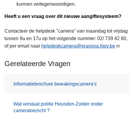
kunnen vertegenwoordigen.
Heeft u een vraag over dit nieuwe aangiftesysteem?
Contacteer de helpdesk "camera" van maandag tot vrijdag
tussen 9u en 17u op het volgende nummer: 02/ 739 42 80,
of per email naar
helpdeskcamera@eranova.fgov.be
Gerelateerde Vragen
Informatiebrochure bewakingscamera's
Wat verstaat politie Heusden-Zolder onder
cameratoezicht ?