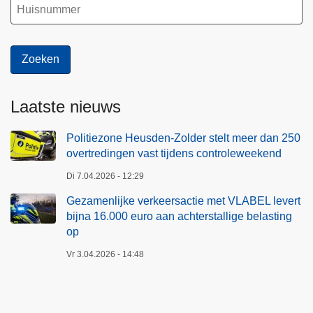
Laatste nieuws
Politiezone Heusden-Zolder stelt meer dan 250
overtredingen vast tijdens controleweekend
Di 7.04.2026 - 12:29
Gezamenlijke verkeersactie met VLABEL levert
bijna 16.000 euro aan achterstallige belasting
op
Vr 3.04.2026 - 14:48