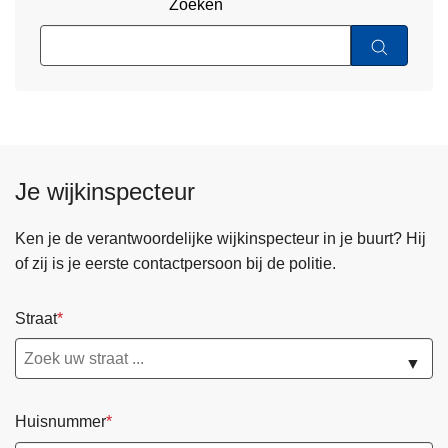
Zoeken
Je wijkinspecteur
Ken je de verantwoordelijke wijkinspecteur in je buurt? Hij
of zij is je eerste contactpersoon bij de politie.
Straat
▼
Huisnummer