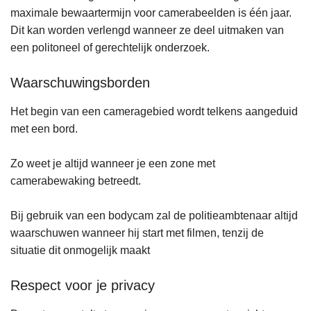
maximale bewaartermijn voor camerabeelden is één jaar.
Dit kan worden verlengd wanneer ze deel uitmaken van
een politoneel of gerechtelijk onderzoek.
Waarschuwingsborden
Het begin van een cameragebied wordt telkens aangeduid
met een bord.
Zo weet je altijd wanneer je een zone met
camerabewaking betreedt.
Bij gebruik van een bodycam zal de politieambtenaar altijd
waarschuwen wanneer hij start met filmen, tenzij de
situatie dit onmogelijk maakt
Respect voor je privacy