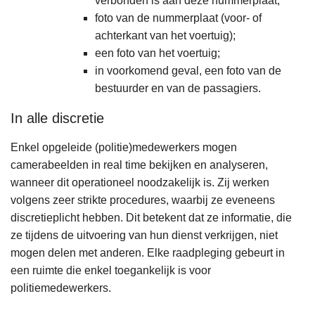
verbonden is aan deze nummerplaat;
foto van de nummerplaat (voor- of
achterkant van het voertuig);
een foto van het voertuig;
in voorkomend geval, een foto van de
bestuurder en van de passagiers.
In alle discretie
Enkel opgeleide (politie)medewerkers mogen
camerabeelden in real time bekijken en analyseren,
wanneer dit operationeel noodzakelijk is. Zij werken
volgens zeer strikte procedures, waarbij ze eveneens
discretieplicht hebben. Dit betekent dat ze informatie, die
ze tijdens de uitvoering van hun dienst verkrijgen, niet
mogen delen met anderen. Elke raadpleging gebeurt in
een ruimte die enkel toegankelijk is voor
politiemedewerkers.