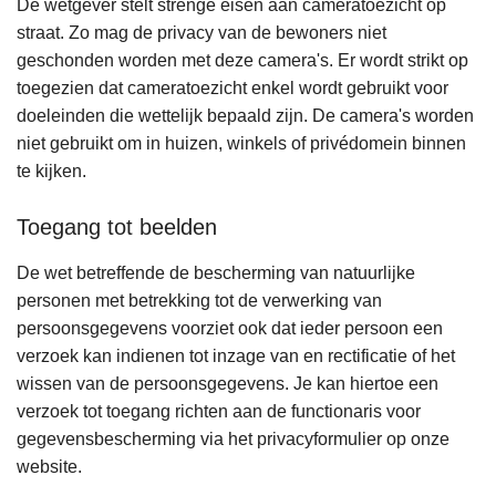
De wetgever stelt strenge eisen aan cameratoezicht op
straat. Zo mag de privacy van de bewoners niet
geschonden worden met deze camera's. Er wordt strikt op
toegezien dat cameratoezicht enkel wordt gebruikt voor
doeleinden die wettelijk bepaald zijn. De camera's worden
niet gebruikt om in huizen, winkels of privédomein binnen
te kijken.
Toegang tot beelden
De wet betreffende de bescherming van natuurlijke
personen met betrekking tot de verwerking van
persoonsgegevens voorziet ook dat ieder persoon een
verzoek kan indienen tot inzage van en rectificatie of het
wissen van de persoonsgegevens. Je kan hiertoe een
verzoek tot toegang richten aan de functionaris voor
gegevensbescherming via het privacyformulier op onze
website.