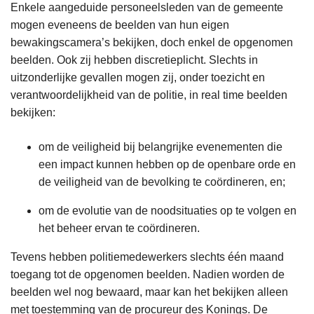
Enkele aangeduide personeelsleden van de gemeente
mogen eveneens de beelden van hun eigen
bewakingscamera’s bekijken, doch enkel de opgenomen
beelden. Ook zij hebben discretieplicht. Slechts in
uitzonderlijke gevallen mogen zij, onder toezicht en
verantwoordelijkheid van de politie, in real time beelden
bekijken:
om de veiligheid bij belangrijke evenementen die
een impact kunnen hebben op de openbare orde en
de veiligheid van de bevolking te coördineren, en;
om de evolutie van de noodsituaties op te volgen en
het beheer ervan te coördineren.
Tevens hebben politiemedewerkers slechts één maand
toegang tot de opgenomen beelden. Nadien worden de
beelden wel nog bewaard, maar kan het bekijken alleen
met toestemming van de procureur des Konings. De