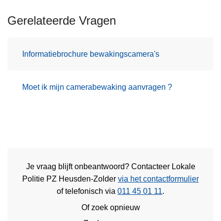
Gerelateerde Vragen
Informatiebrochure bewakingscamera's
Moet ik mijn camerabewaking aanvragen ?
Je vraag blijft onbeantwoord? Contacteer Lokale
Politie PZ Heusden-Zolder
via het contactformulier
of
telefonisch via
011 45 01 11
.
Of zoek opnieuw