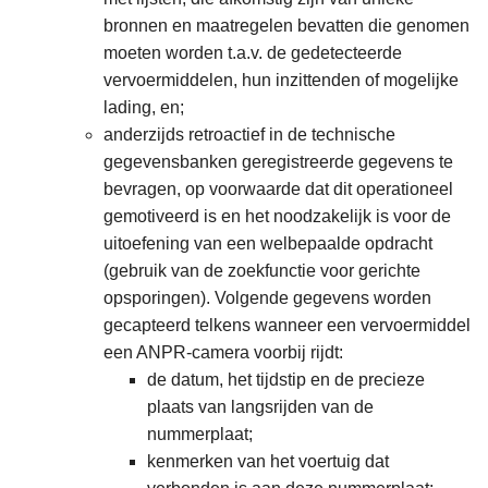
bronnen en maatregelen bevatten die genomen
moeten worden t.a.v. de gedetecteerde
vervoermiddelen, hun inzittenden of mogelijke
lading, en;
anderzijds retroactief in de technische
gegevensbanken geregistreerde gegevens te
bevragen, op voorwaarde dat dit operationeel
gemotiveerd is en het noodzakelijk is voor de
uitoefening van een welbepaalde opdracht
(gebruik van de zoekfunctie voor gerichte
opsporingen). Volgende gegevens worden
gecapteerd telkens wanneer een vervoermiddel
een ANPR-camera voorbij rijdt:
de datum, het tijdstip en de precieze
plaats van langsrijden van de
nummerplaat;
kenmerken van het voertuig dat