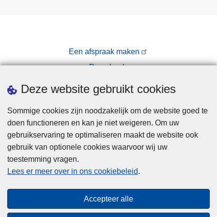
Een afspraak maken
Downloads
Pers
Deze website gebruikt cookies
Sommige cookies zijn noodzakelijk om de website goed te
doen functioneren en kan je niet weigeren. Om uw
gebruikservaring te optimaliseren maakt de website ook
gebruik van optionele cookies waarvoor wij uw
toestemming vragen.
Disclaimer
Lees er meer over in ons cookiebeleid
.
Privacy
Cookies
Accepteer alle
Toegankelijkheid