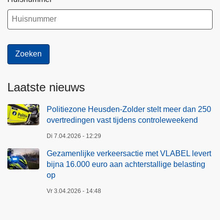
Laatste nieuws
Politiezone Heusden-Zolder stelt meer dan 250
overtredingen vast tijdens controleweekend
Di 7.04.2026 - 12:29
Gezamenlijke verkeersactie met VLABEL levert
bijna 16.000 euro aan achterstallige belasting
op
Vr 3.04.2026 - 14:48