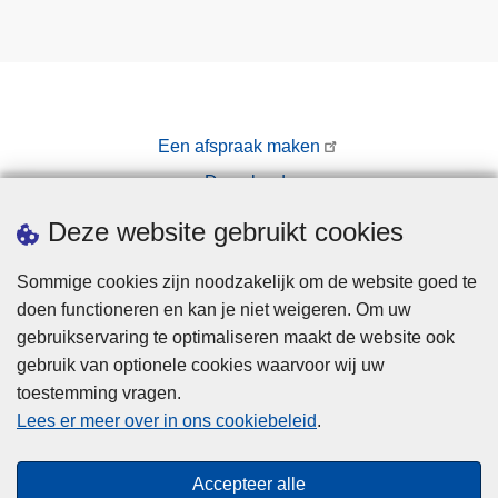
Een afspraak maken
Downloads
Pers
Deze website gebruikt cookies
Sommige cookies zijn noodzakelijk om de website goed te
doen functioneren en kan je niet weigeren. Om uw
gebruikservaring te optimaliseren maakt de website ook
gebruik van optionele cookies waarvoor wij uw
toestemming vragen.
Disclaimer
Lees er meer over in ons cookiebeleid
.
Privacy
Cookies
Accepteer alle