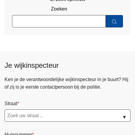
Zoeken
Je wijkinspecteur
Ken je de verantwoordelijke wijkinspecteur in je buurt? Hij
of zij is je eerste contactpersoon bij de politie.
Straat
▼
Huisnummer