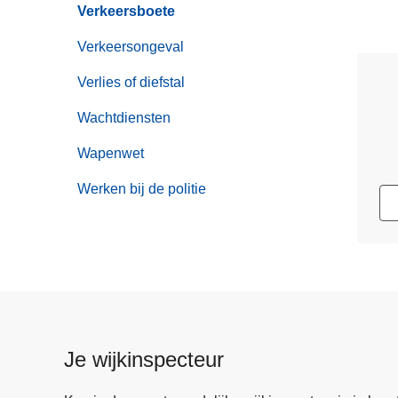
Verkeersboete
Verkeersongeval
Verlies of diefstal
Wachtdiensten
Wapenwet
Werken bij de politie
Je wijkinspecteur