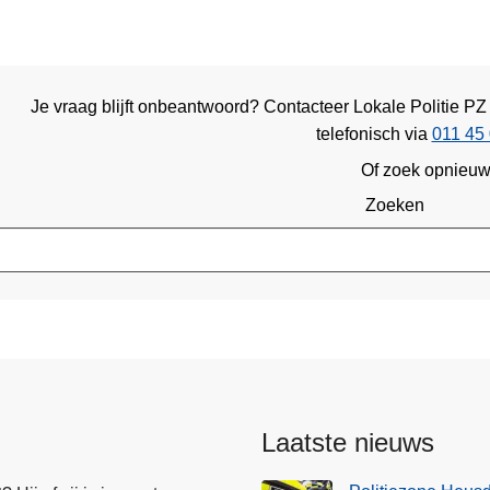
Je vraag blijft onbeantwoord? Contacteer Lokale Politie 
telefonisch via
011 45 
Of zoek opnieu
Zoeken
Laatste nieuws