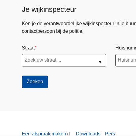
Je wijkinspecteur
Ken je de verantwoordelijke wijkinspecteur in je buurt? 
contactpersoon bij de politie.
Straat
Huisnum
▼
Een afspraak maken
Downloads
Pers