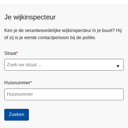
Je wijkinspecteur
Ken je de verantwoordelijke wijkinspecteur in je buurt? Hij
of zij is je eerste contactpersoon bij de politie.
Straat
▼
Huisnummer