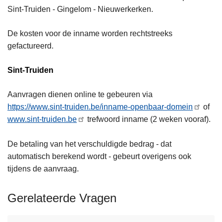
Sint-Truiden - Gingelom - Nieuwerkerken.
De kosten voor de inname worden rechtstreeks
gefactureerd.
Sint-Truiden
Aanvragen dienen online te gebeuren via
https://www.sint-truiden.be/inname-openbaar-domein
of
www.sint-truiden.be
trefwoord inname (2 weken vooraf).
De betaling van het verschuldigde bedrag - dat
automatisch berekend wordt - gebeurt overigens ook
tijdens de aanvraag.
Gerelateerde Vragen