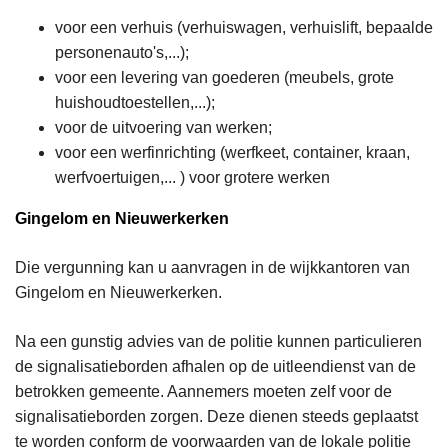
voor een verhuis (verhuiswagen, verhuislift, bepaalde
personenauto's,...);
voor een levering van goederen (meubels, grote
huishoudtoestellen,...);
voor de uitvoering van werken;
voor een werfinrichting (werfkeet, container, kraan,
werfvoertuigen,... ) voor grotere werken
Gingelom en Nieuwerkerken
Die vergunning kan u aanvragen in de wijkkantoren van
Gingelom en Nieuwerkerken.
Na een gunstig advies van de politie kunnen particulieren
de signalisatieborden afhalen op de uitleendienst van de
betrokken gemeente. Aannemers moeten zelf voor de
signalisatieborden zorgen. Deze dienen steeds geplaatst
te worden conform de voorwaarden van de lokale politie