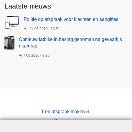
Laatste nieuws
Politie op afspraak voor klachten en aangiftes
Ma 24.06.2019 - 13:51
Opnieuw fatbike in beslag genomen na gevaarlijk
rijgedrag
Vr 7.08.2026 - 9:23
Een afspraak maken
Downloads
Pers