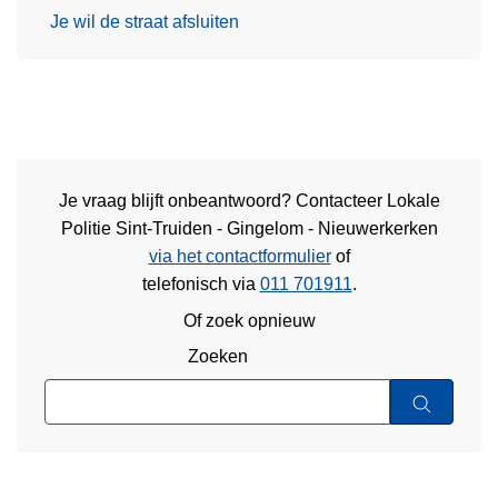
Je wil de straat afsluiten
Je vraag blijft onbeantwoord? Contacteer Lokale
Politie Sint-Truiden - Gingelom - Nieuwerkerken
via het contactformulier
of
telefonisch via
011 701911
.
Of zoek opnieuw
Zoeken