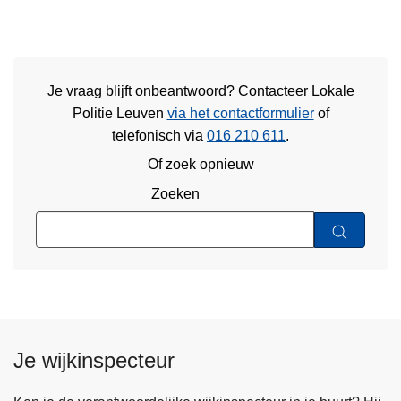
Je vraag blijft onbeantwoord? Contacteer Lokale
Politie Leuven
via het contactformulier
of
telefonisch via
016 210 611
.
Of zoek opnieuw
Zoeken
Je wijkinspecteur