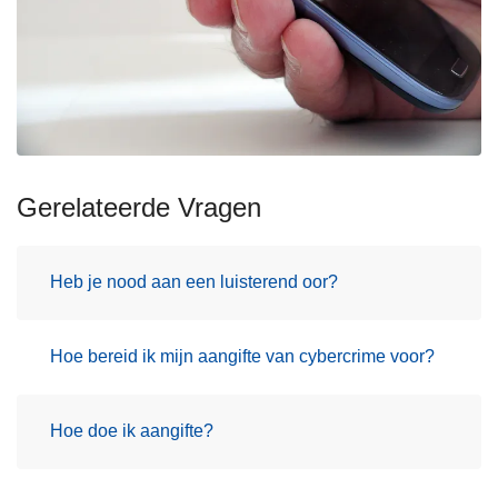
Gerelateerde Vragen
Heb je nood aan een luisterend oor?
Hoe bereid ik mijn aangifte van cybercrime voor?
Hoe doe ik aangifte?