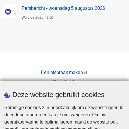
Persbericht - woensdag 5 augustus 2026
Wo 5.08.2026 - 9:10
Een afspraak maken
Downloads
Pers
Deze website gebruikt cookies
Sommige cookies zijn noodzakelijk om de website goed te
doen functioneren en kan je niet weigeren. Om uw
gebruikservaring te optimaliseren maakt de website ook