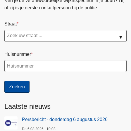
Ken je de verantwoordelijke wijkinspecteur in je buurt? Hij
of zij is je eerste contactpersoon bij de politie.
Straat
▼
Huisnummer
Laatste nieuws
Persbericht - donderdag 6 augustus 2026
Do 6.08.2026 - 10:03