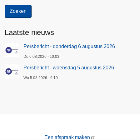
Laatste nieuws
Persbericht - donderdag 6 augustus 2026
Do 6.08.2026 - 10:03
Persbericht - woensdag 5 augustus 2026
Wo 5.08.2026 - 9:10
Een afspraak maken