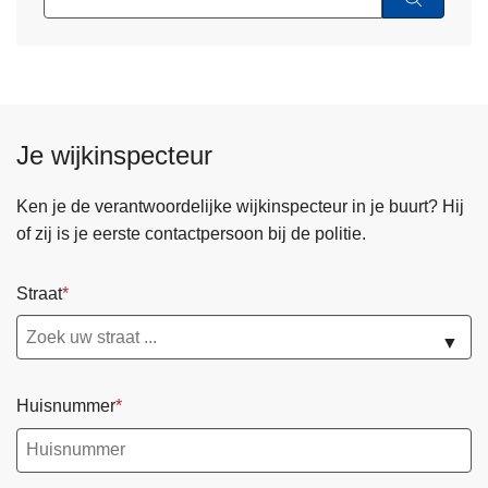
Je wijkinspecteur
Ken je de verantwoordelijke wijkinspecteur in je buurt? Hij
of zij is je eerste contactpersoon bij de politie.
Straat
▼
Huisnummer