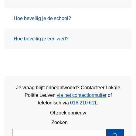
Hoe beveilig je de school?
Hoe beveilig je een werf?
Je vraag blijft onbeantwoord? Contacteer Lokale
Politie Leuven
via het contactformulier
of
telefonisch via
016 210 611
.
Of zoek opnieuw
Zoeken