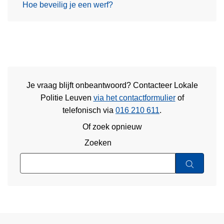
Hoe beveilig je een werf?
Je vraag blijft onbeantwoord? Contacteer Lokale
Politie Leuven
via het contactformulier
of
telefonisch via
016 210 611
.
Of zoek opnieuw
Zoeken