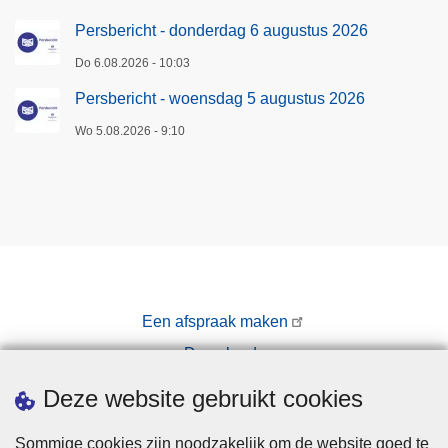
Persbericht - donderdag 6 augustus 2026
Do 6.08.2026 - 10:03
Persbericht - woensdag 5 augustus 2026
Wo 5.08.2026 - 9:10
Een afspraak maken
Downloads
Pers
Deze website gebruikt cookies
Sommige cookies zijn noodzakelijk om de website goed te