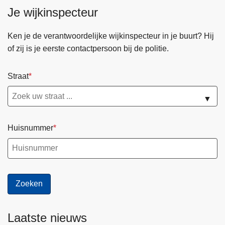
Je wijkinspecteur
Ken je de verantwoordelijke wijkinspecteur in je buurt? Hij
of zij is je eerste contactpersoon bij de politie.
Straat
▼
Huisnummer
Laatste nieuws