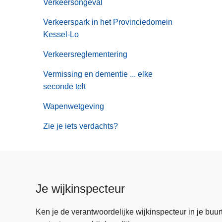
Verkeersongeval
Verkeerspark in het Provinciedomein
Kessel-Lo
Verkeersreglementering
Vermissing en dementie ... elke
seconde telt
Wapenwetgeving
Zie je iets verdachts?
Je wijkinspecteur
Ken je de verantwoordelijke wijkinspecteur in je buurt? 