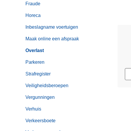
Fraude
Horeca
Inbeslagname voertuigen
Maak online een afspraak
Overlast
Parkeren
Strafregister
Veiligheidsberoepen
Vergunningen
Verhuis
Verkeersboete