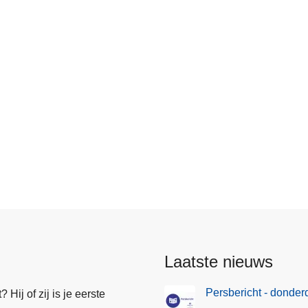
Laatste nieuws
Persbericht - donde
Hij of zij is je eerste