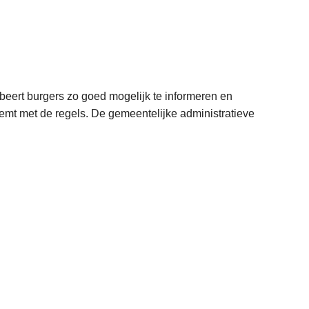
obeert burgers zo goed mogelijk te informeren en
eemt met de regels. De gemeentelijke administratieve