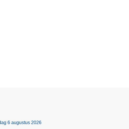
rdag 6 augustus 2026